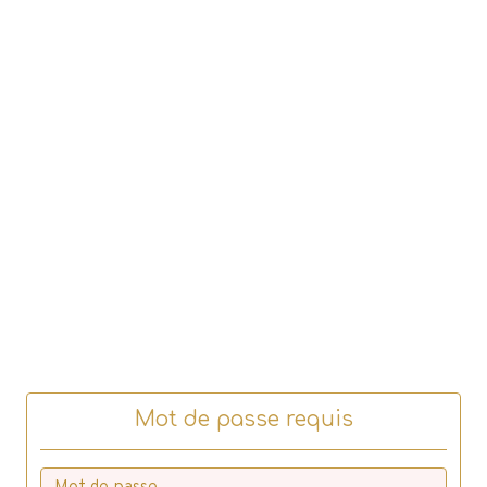
Mot de passe requis