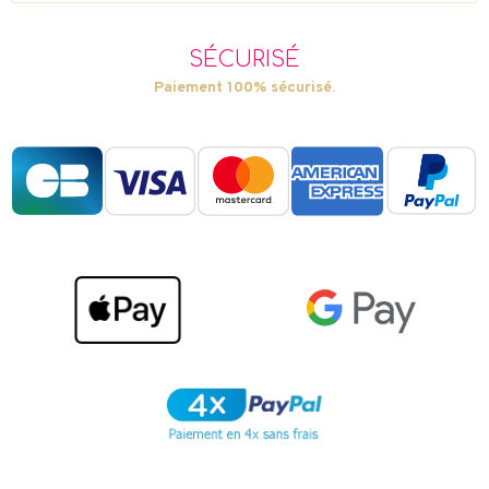
SÉCURISÉ
Paiement 100% sécurisé.