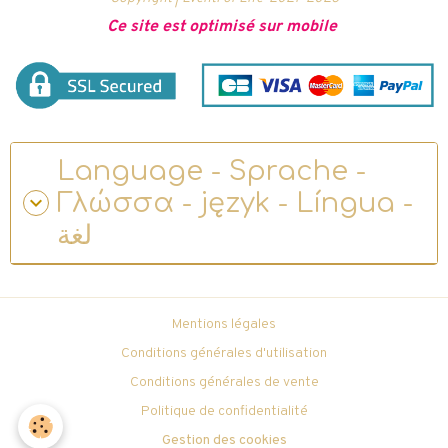
Ce site est optimisé sur mobile
Language - Sprache -
Γλώσσα - język - Língua -
لغة
Mentions légales
Conditions générales d'utilisation
Conditions générales de vente
Politique de confidentialité
Gestion des cookies