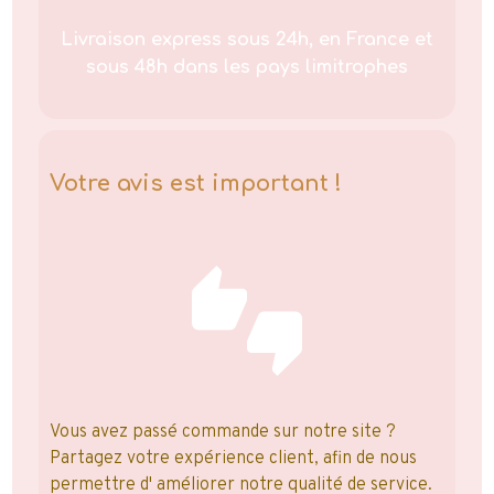
Livraison express sous 24h, en France et
sous 48h dans les pays limitrophes
Votre avis est important !
Vous avez passé commande sur notre site ?
Partagez votre expérience client, afin de nous
permettre d' améliorer notre qualité de service.