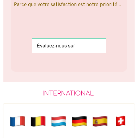
Parce que votre satisfaction est notre priorité...
INTERNATIONAL