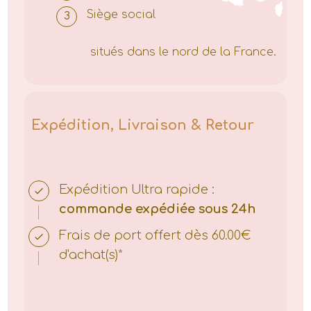
Siège social
situés dans le nord de la France.
Expédition, Livraison & Retour
Expédition
Ultra rapide :
commande expédiée sous 24h
Frais de port offert dès 60.00€
d'achat(s)*