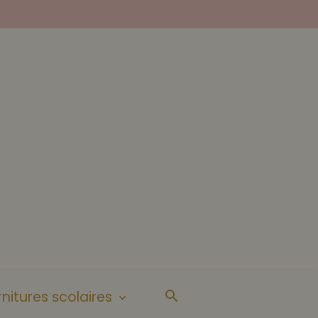
nitures scolaires