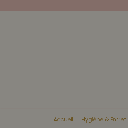
Accueil
Hygiène & Entret