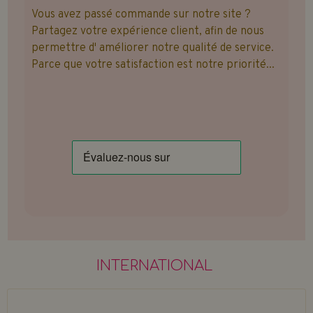
Vous avez passé commande sur notre site ?
Partagez votre expérience client, afin de nous
permettre d' améliorer notre qualité de service.
Parce que votre satisfaction est notre priorité...
INTERNATIONAL