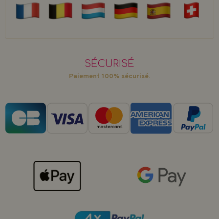
SÉCURISÉ
Paiement 100% sécurisé.