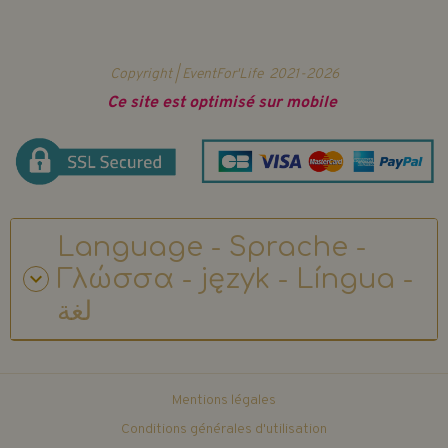
Copyright | EventFor'Life
2021-2026
Ce site est optimisé sur mobile
Language - Sprache -
Γλώσσα - język - Língua -
لغة
Mentions légales
Conditions générales d'utilisation