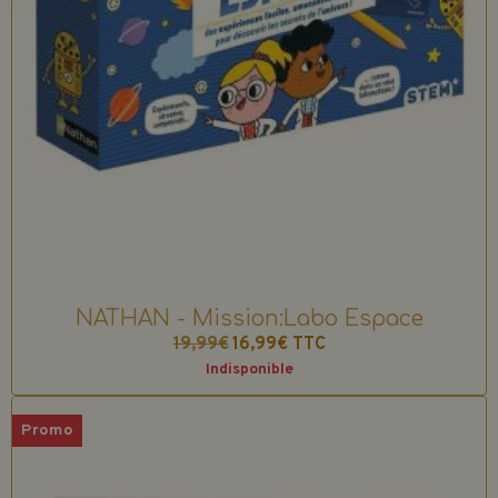
NATHAN - Mission:Labo Espace
19,99€
16,99€
TTC
Indisponible
Promo