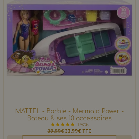
MATTEL - Barbie - Mermaid Power -
Bateau & ses 10 accessoires
1 vote.
39,99€
33,99€
TTC