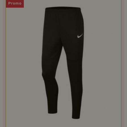
Promo