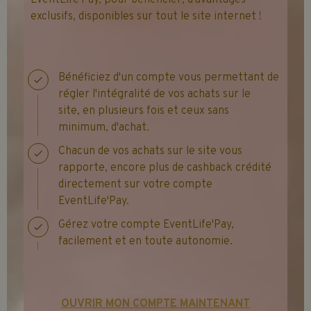
EventLife'Pay, pour bénéficier, d'avantages
exclusifs, disponibles sur tout le site internet !
Bénéficiez d'un compte vous permettant de
régler l'intégralité de vos achats sur le
site, en plusieurs fois et ceux sans
minimum, d'achat.
Chacun de vos achats sur le site vous
rapporte, encore plus de cashback crédité
directement sur votre compte
EventLife'Pay.
Gérez votre compte EventLife'Pay,
facilement et en toute autonomie.
OUVRIR MON COMPTE MAINTENANT