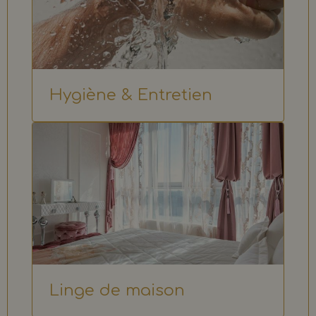
Hygiène & Entretien
Linge de maison