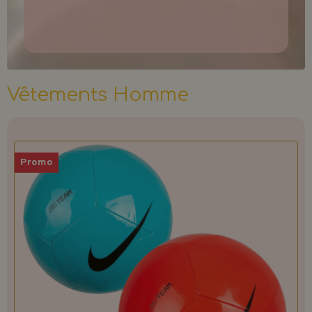
Vêtements Homme
Promo