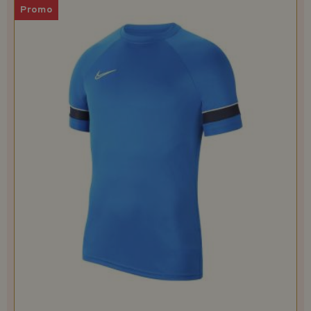
Promo