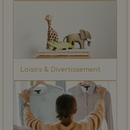
Loisirs & Divertissement