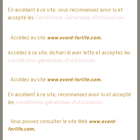
Détails
En accédant à ce site, vous reconnaissez avoir lu et
accepté les
Conditions Générales d'Utilisation.
Promo
Accédez au site
www.event-forlife.com.
Accédez à ce site, dichiari di aver letto et acceptez les
conditions générales d'utilisation.
Accédez au site
www.event-forlife.com.
En accédant à ce site, reconnaissez avoir lu et accepté
les
conditions générales d'utilisation.
Vous pouvez consulter le site Web
www.event-
forlife.com.