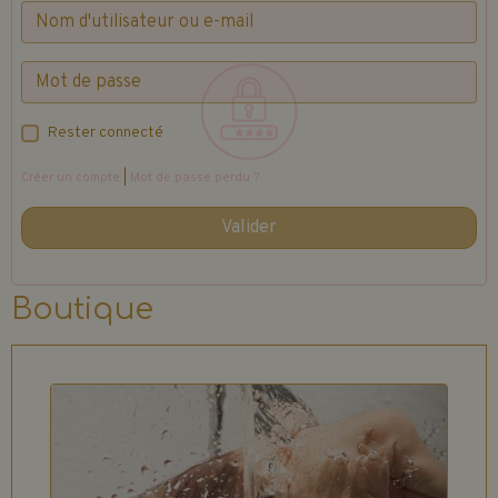
Rester connecté
Créer un compte
|
Mot de passe perdu ?
Valider
Boutique