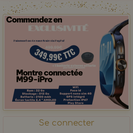
Se connecter