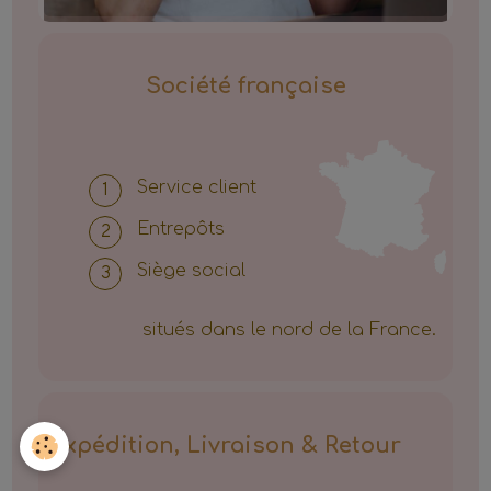
Société française
Service client
Entrepôts
Siège social
situés dans le nord de la France.
Expédition, Livraison & Retour