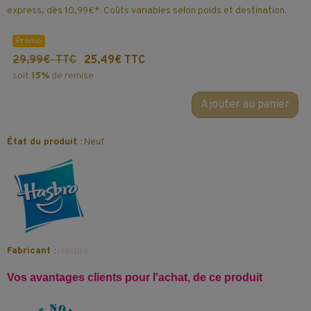
express, dès 10,99€*. Coûts variables selon poids et destination.
Promo
29,99€ TTC
25,49€ TTC
soit
15%
de remise
Ajouter au panier
État du produit :
Neuf
Fabricant :
Hasbro
Vos avantages clients pour l'achat, de ce produit