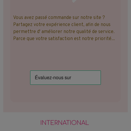
Vous avez passé commande sur notre site ?
Partagez votre expérience client, afin de nous
permettre d' améliorer notre qualité de service.
Parce que votre satisfaction est notre priorité...
INTERNATIONAL