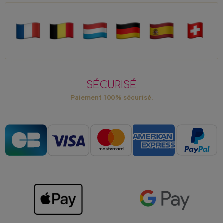
SÉCURISÉ
Paiement 100% sécurisé.