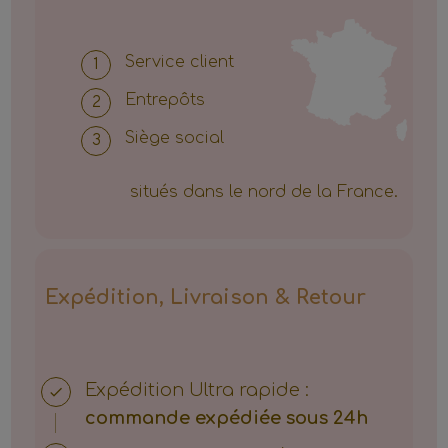
Service client
Entrepôts
Siège social
situés dans le nord de la France.
Expédition, Livraison & Retour
Expédition
Ultra rapide :
commande expédiée sous 24h