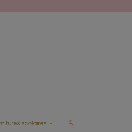
nitures scolaires