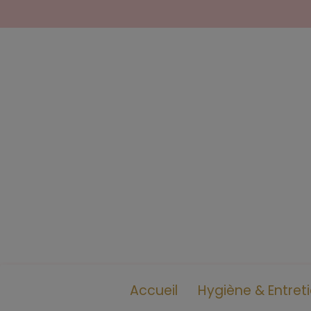
Accueil
Hygiène & Entret