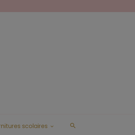
nitures scolaires