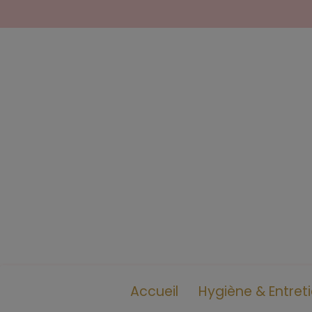
Accueil
Hygiène & Entret