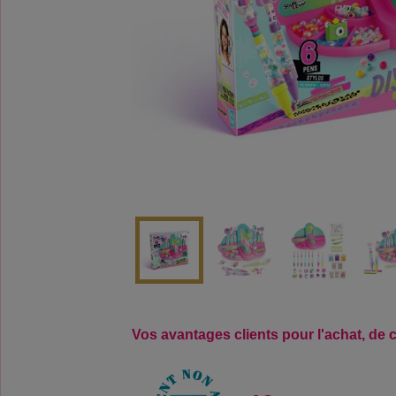
Vos avantages clients pour l'achat, de 