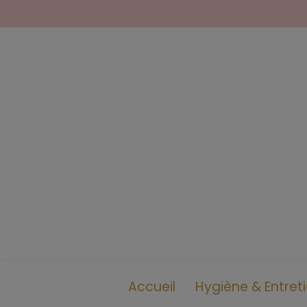
Accueil
Hygiène & Entret