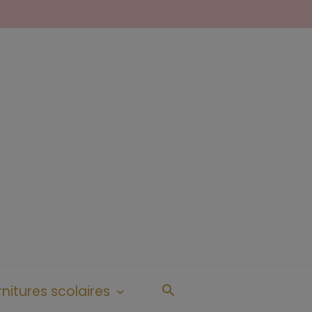
nitures scolaires