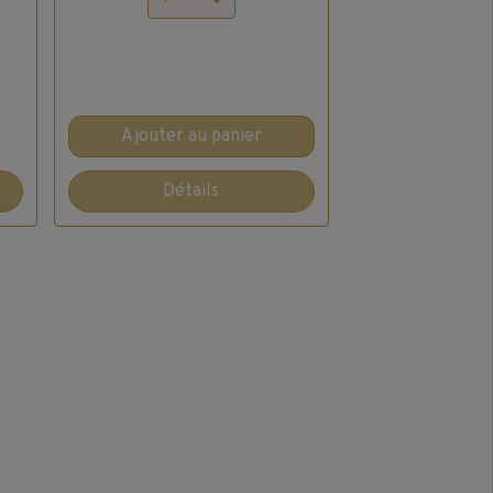
Ajouter au panier
Détails