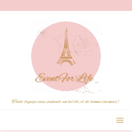
Toute l'équipe vous souhaite un bel été, et de bonnes vacances
!