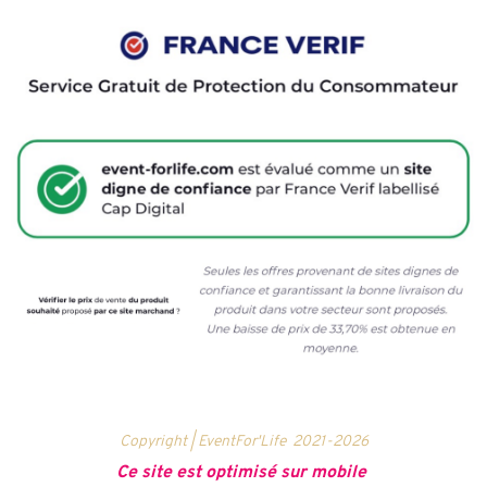
Copyright | EventFor'Life
2021-2026
Ce site est optimisé sur mobile