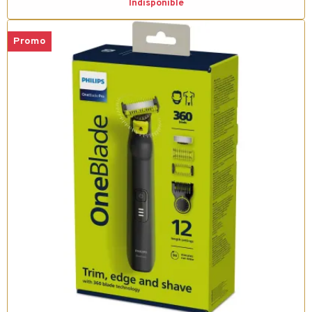
Indisponible
Promo