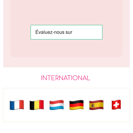
INTERNATIONAL