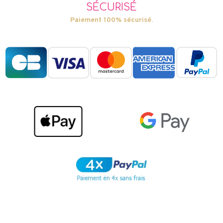
SÉCURISÉ
Paiement 100% sécurisé.