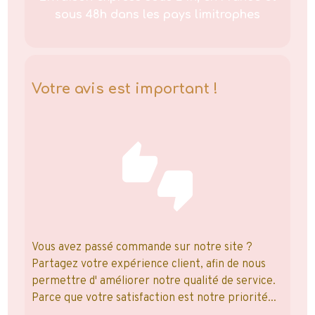
sous 48h dans les pays limitrophes
Votre avis est important !
Vous avez passé commande sur notre site ?
Partagez votre expérience client, afin de nous
permettre d' améliorer notre qualité de service.
Parce que votre satisfaction est notre priorité...