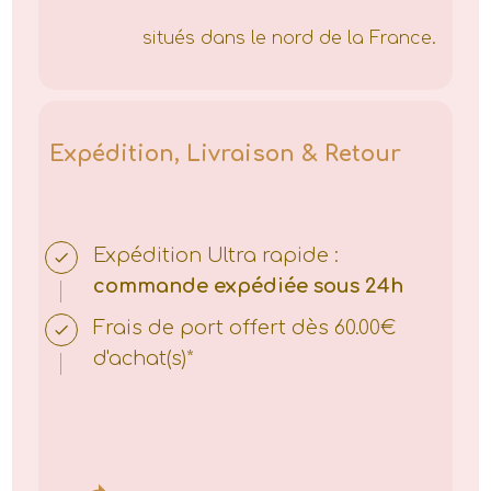
situés dans le nord de la France.
Expédition, Livraison & Retour
Expédition
Ultra rapide :
commande expédiée sous 24h
Frais de port offert dès 60.00€
d'achat(s)*