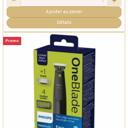
Ajouter au panier
Détails
Promo