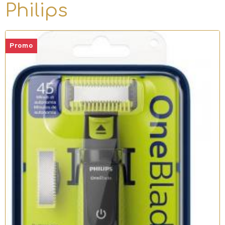
Philips
Promo