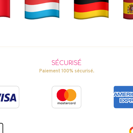
SÉCURISÉ
Paiement 100% sécurisé.