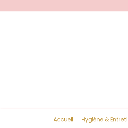
Accueil
Hygiène & Entret