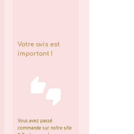
Votre avis est
important !
Vous avez passé
commande sur notre site