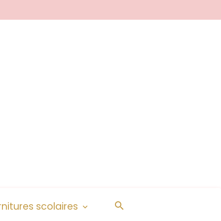
nitures scolaires