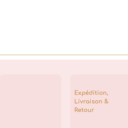
Expédition,
Livraison &
Retour