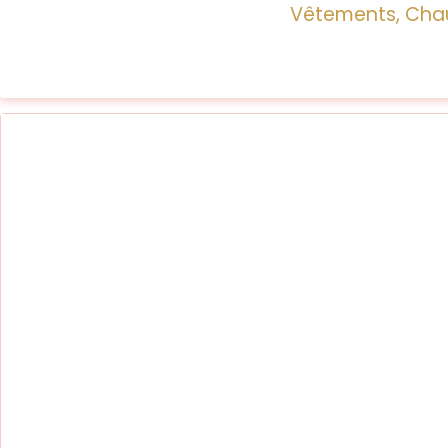
Vêtements, Chau