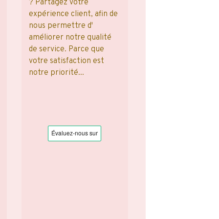
? Partagez votre
expérience client, afin de
nous permettre d'
améliorer notre qualité
de service. Parce que
votre satisfaction est
notre priorité...