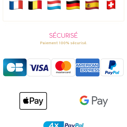
SÉCURISÉ
Paiement 100% sécurisé.