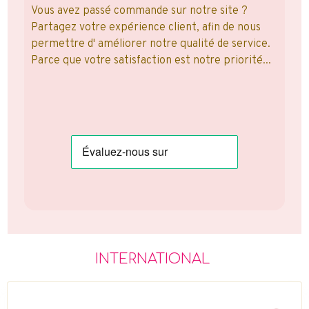
Vous avez passé commande sur notre site ?
Partagez votre expérience client, afin de nous
permettre d' améliorer notre qualité de service.
Parce que votre satisfaction est notre priorité...
INTERNATIONAL