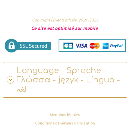
Copyright | EventFor'Life
2021-2026
Ce site est optimisé sur mobile
Language - Sprache -
Γλώσσα - język - Língua -
لغة
Mentions légales
Conditions générales d'utilisation