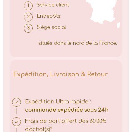
Service client
Entrepôts
Siège social
situés dans le nord de la France.
Expédition, Livraison & Retour
Expédition
Ultra rapide :
commande expédiée sous 24h
Frais de port offert dès 60.00€
d'achat(s)*