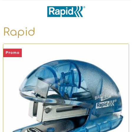
Rapid
Promo