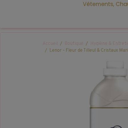
Vêtements, Chau
Accueil
Boutique
Hygiène & Entret
Lenor - Fleur de Tilleul & Cristaux Mar