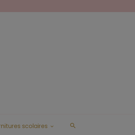
nitures scolaires