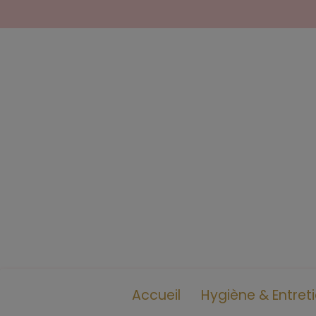
Accueil
Hygiène & Entret