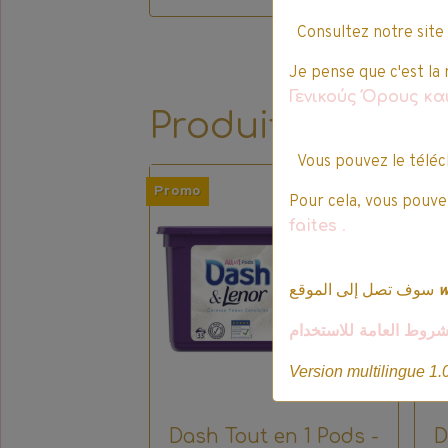
Consultez notre site
Je pense que c'est la 
Γενικούς Όρους κ
Produits qui pe
Vous pouvez le téléc
Promo
Pro
Pour cela, vous pouvez
faites
.
سوف تصل إلى الموقع
شروط العامة للاستخدام
Version multilingue 1.
Dash Tout en 1 Pods -
D