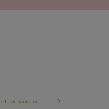
nitures scolaires