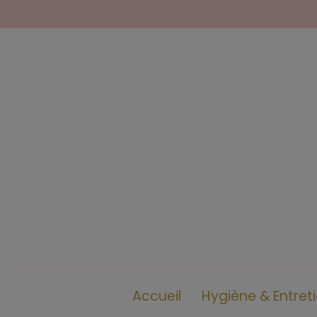
Accueil
Hygiène & Entret