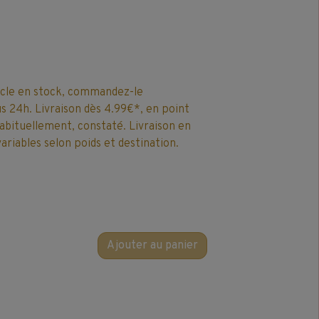
icle en stock, commandez-le
 24h. Livraison dès 4.99€*, en point
 habituellement, constaté. Livraison en
ariables selon poids et destination.
Ajouter au panier