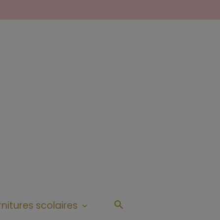
nitures scolaires