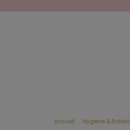
Accueil
Hygiène & Entret