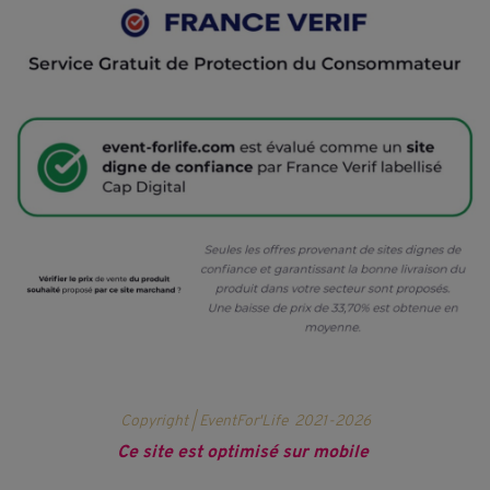
Copyright | EventFor'Life
2021-2026
Ce site est optimisé sur mobile