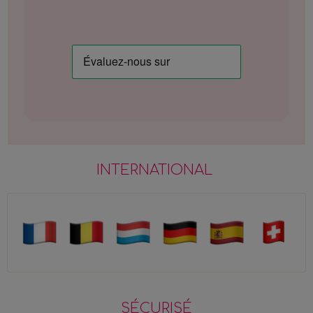
INTERNATIONAL
SÉCURISÉ