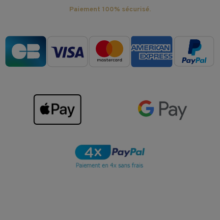
Paiement 100% sécurisé.