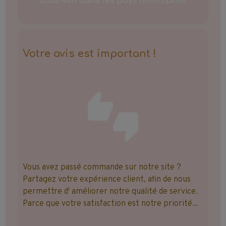
sous 48h dans les pays limitrophes
Votre avis est important !
Vous avez passé commande sur notre site ?
Partagez votre expérience client, afin de nous
permettre d' améliorer notre qualité de service.
Parce que votre satisfaction est notre priorité...