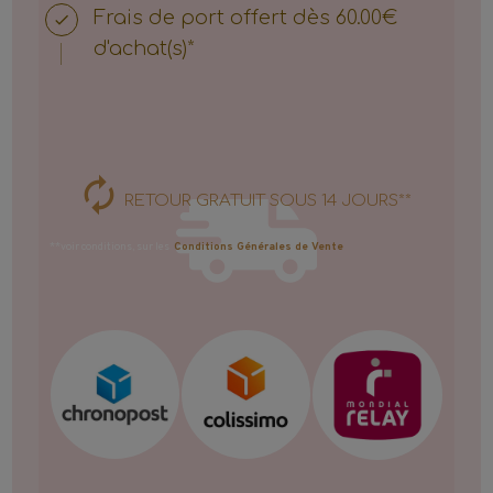
Frais de port offert dès 60.00€
d'achat(s)*
RETOUR GRATUIT SOUS 14 JOURS**
**voir conditions, sur les
Conditions Générales de Vente