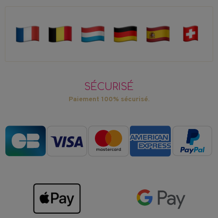
SÉCURISÉ
Paiement 100% sécurisé.