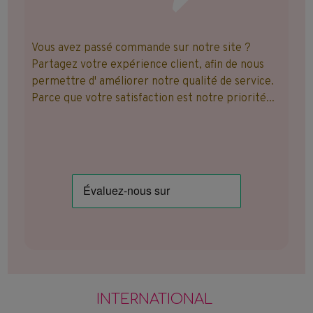
Vous avez passé commande sur notre site ?
Partagez votre expérience client, afin de nous
permettre d' améliorer notre qualité de service.
Parce que votre satisfaction est notre priorité...
INTERNATIONAL