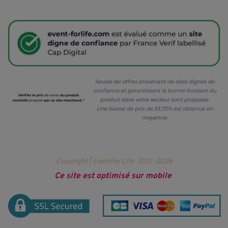
Copyright | EventFor'Life
2021-2026
Ce site est optimisé sur mobile