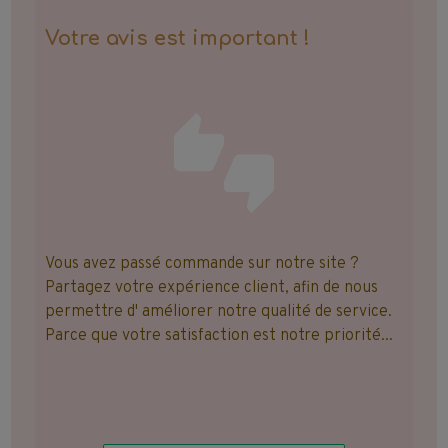
Votre avis est important !
Vous avez passé commande sur notre site ?
Partagez votre expérience client, afin de nous
permettre d' améliorer notre qualité de service.
Parce que votre satisfaction est notre priorité...