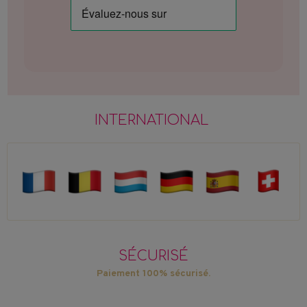
INTERNATIONAL
SÉCURISÉ
Paiement 100% sécurisé.