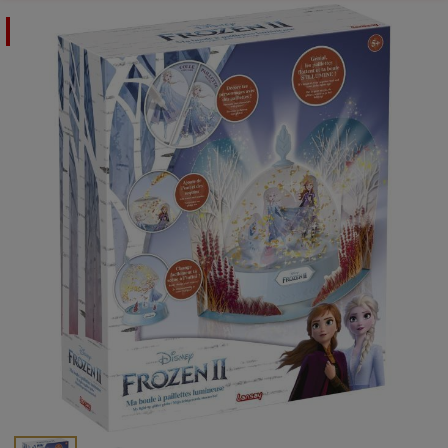
Offre spéciale