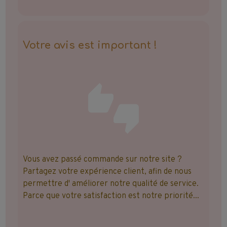
Votre avis est important !
Vous avez passé commande sur notre site ?
Partagez votre expérience client, afin de nous
permettre d' améliorer notre qualité de service.
Parce que votre satisfaction est notre priorité...