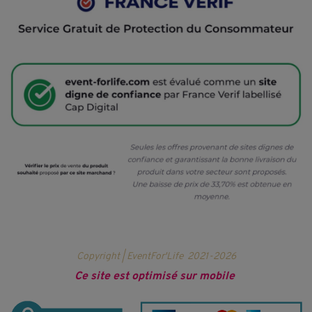
Copyright | EventFor'Life
2021-2026
Ce site est optimisé sur mobile