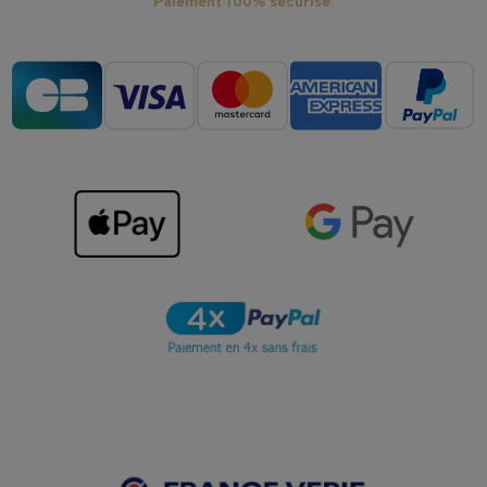
Paiement 100% sécurisé.