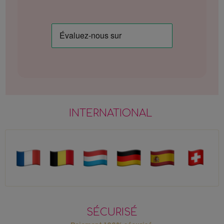
INTERNATIONAL
SÉCURISÉ