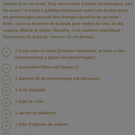
comme tu en as envie. Si tu veux mettre d'autres personnages, pas
de soucis ! la boule à paillettes lumineuse ayant une double paroi,
les personnages peuvent être changés quand tu en as envie !
Enfin, ouvre le bouchon de ta boule pour mettre de l'eau et des
sequins. Allume ta lampe. Wouahh, c'est vraiment magnifique !
Dimensions de la boule : environ 10 cm de haut.
1 boule avec sa base (bouchon dévissable, la base a des
encoches pour y glisser les personnages);
1 autocollant Reine des Neiges II;
1 planche A5 de personnages pré-découpés;
1 fond dépliable;
1 tube de colle;
1 sachet de paillettes;
1 tube d'alginate de sodium;