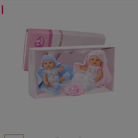
Sélection Noël