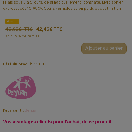
relais sous 3 à 5 jours, délai habituellement, constaté. Livraison en
express, dès 10,99€*. Coûts variables selon poids et destination.
Promo
49,99€ TTC
42,49€ TTC
soit
15%
de remise
Ajouter au panier
État du produit :
Neuf
Fabricant :
Berjuan
Vos avantages clients pour l'achat, de ce produit