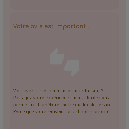
Votre avis est important !
Vous avez passé commande sur notre site ?
Partagez votre expérience client, afin de nous
permettre d' améliorer notre qualité de service.
Parce que votre satisfaction est notre priorité...