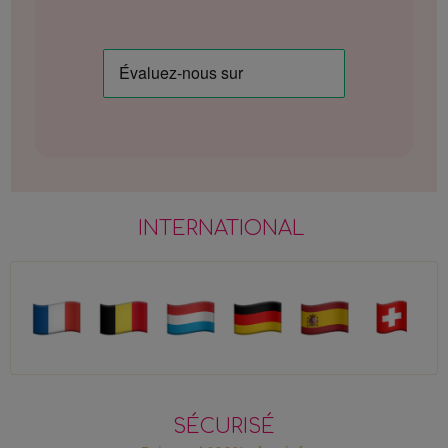
INTERNATIONAL
SÉCURISÉ