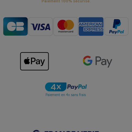
Paiement 100% sécurisé.