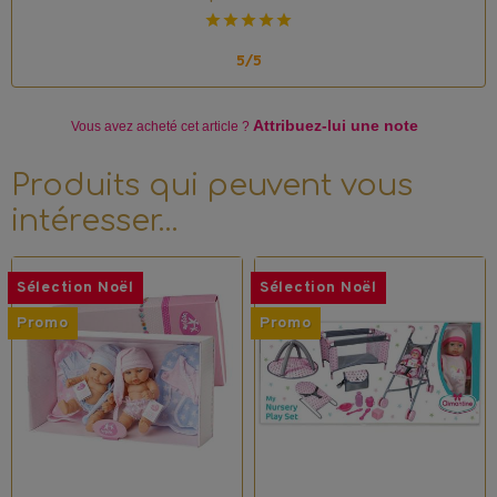
5/5
Attribuez-lui une note
Vous avez acheté
cet article ?
Produits qui peuvent vous
intéresser…
Sélection Noël
Sélection Noël
Promo
Promo