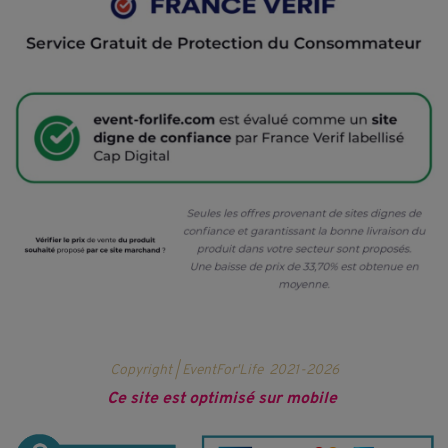
Copyright | EventFor'Life
2021-2026
Ce site est optimisé sur mobile