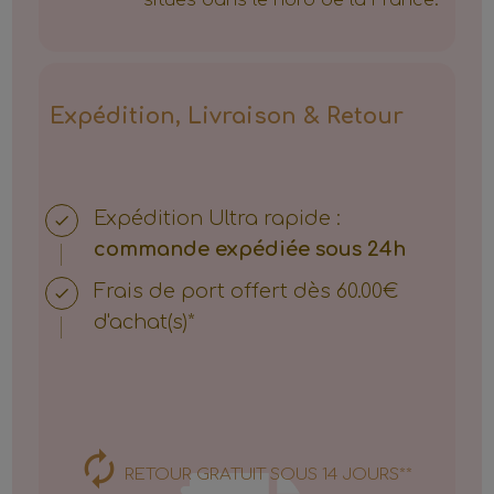
Expédition, Livraison & Retour
Expédition
Ultra rapide :
commande expédiée sous 24h
Frais de port offert dès 60.00€
d'achat(s)*
RETOUR GRATUIT SOUS 14 JOURS**