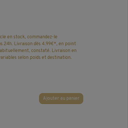
icle en stock, commandez-le
 24h. Livraison dès 4.99€*, en point
 habituellement, constaté. Livraison en
ariables selon poids et destination.
Ajouter au panier