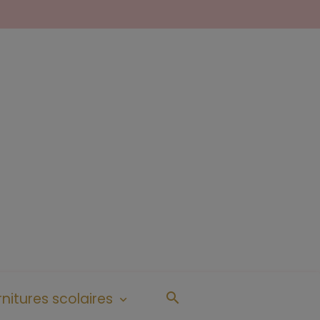
nitures scolaires