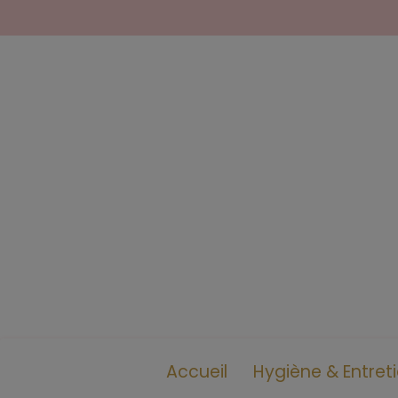
Accueil
Hygiène & Entret