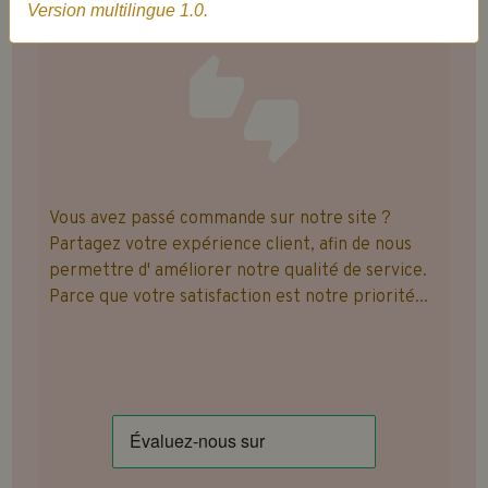
Version multilingue 1.0.
Vous avez passé commande sur notre site ?
Partagez votre expérience client, afin de nous
permettre d' améliorer notre qualité de service.
Parce que votre satisfaction est notre priorité...