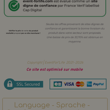
Copyright | EventFor'Life
2021-2026
Ce site est optimisé sur mobile
Language - Sprache -