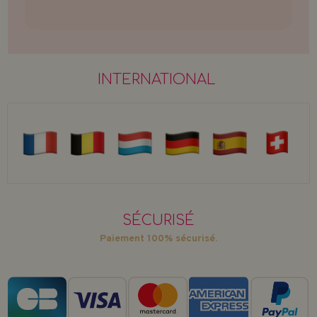
INTERNATIONAL
SÉCURISÉ
Paiement 100% sécurisé.