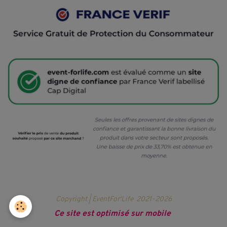
Copyright | EventFor'Life
2021-2026
Ce site est optimisé sur mobile