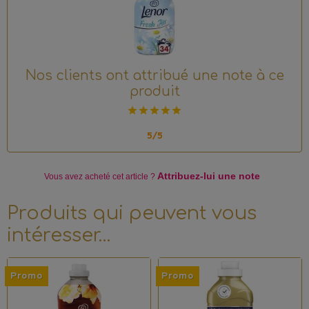
Nos clients ont attribué une note à ce
produit
5/5
Attribuez-lui une note
Vous avez acheté
cet article ?
Produits qui peuvent vous
intéresser…
Promo
Promo