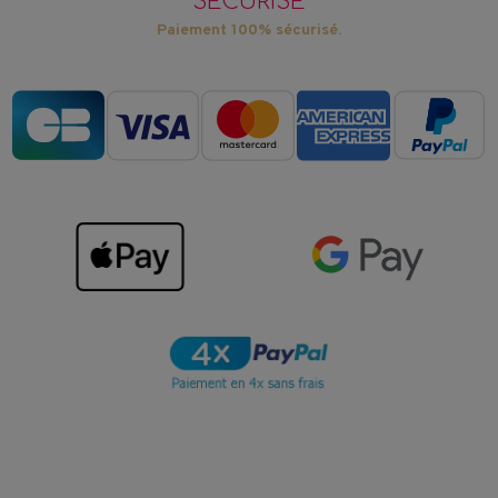
SÉCURISÉ
Paiement 100% sécurisé.