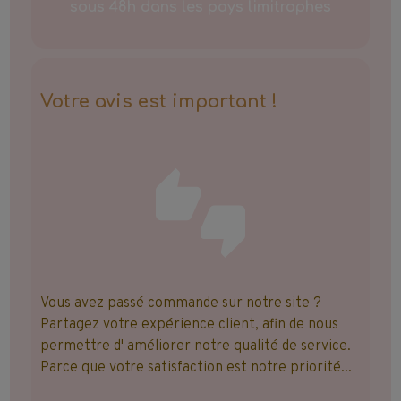
sous 48h dans les pays limitrophes
Votre avis est important !
Vous avez passé commande sur notre site ?
Partagez votre expérience client, afin de nous
permettre d' améliorer notre qualité de service.
Parce que votre satisfaction est notre priorité...