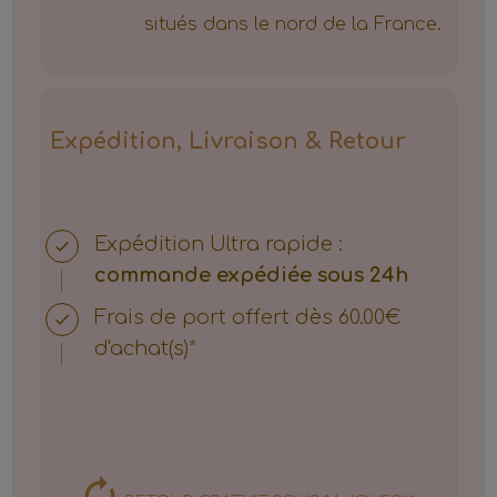
situés dans le nord de la France.
Expédition, Livraison & Retour
Expédition
Ultra rapide :
commande expédiée sous 24h
Frais de port offert dès 60.00€
d'achat(s)*