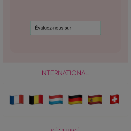
INTERNATIONAL