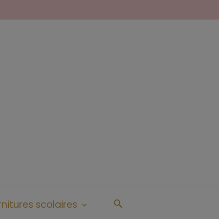
nitures scolaires