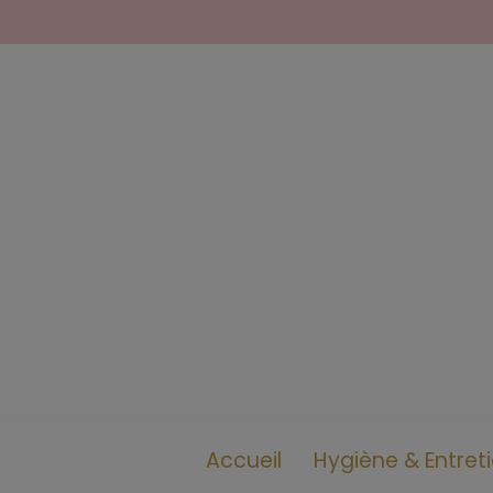
Accueil
Hygiène & Entret