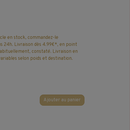
icle en stock, commandez-le
 24h. Livraison dès 4.99€*, en point
 habituellement, constaté. Livraison en
ariables selon poids et destination.
Ajouter au panier