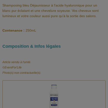
Shampooing bleu Déjaunisseur à l'acide hyaluronique pour un
blanc pur éclatant et une chevelure soyeuse. Vos cheveux sont
lumineux et votre couleur aussi pure qu'à la sortie des salons.
Contenance :
250mL
Composition & Infos légales
Article vendu à l'unité.
©️EventFor'Life
Photo(s) non contractuelle(s).