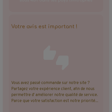
sous 48h dans les pays limitrophes
Votre avis est important !
Vous avez passé commande sur notre site ?
Partagez votre expérience client, afin de nous
permettre d' améliorer notre qualité de service.
Parce que votre satisfaction est notre priorité...