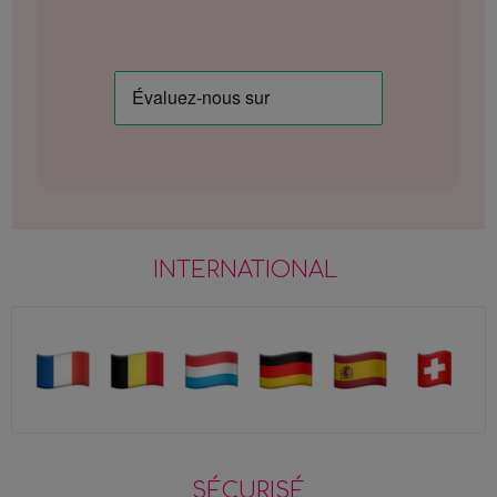
INTERNATIONAL
SÉCURISÉ