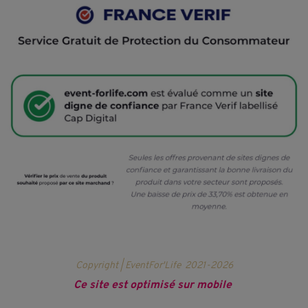
Copyright | EventFor'Life
2021-2026
Ce site est optimisé sur mobile