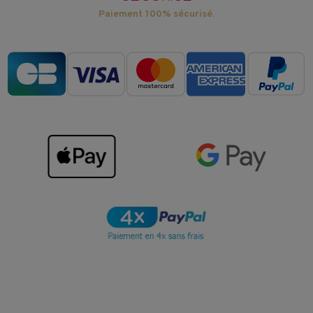
Paiement 100% sécurisé.