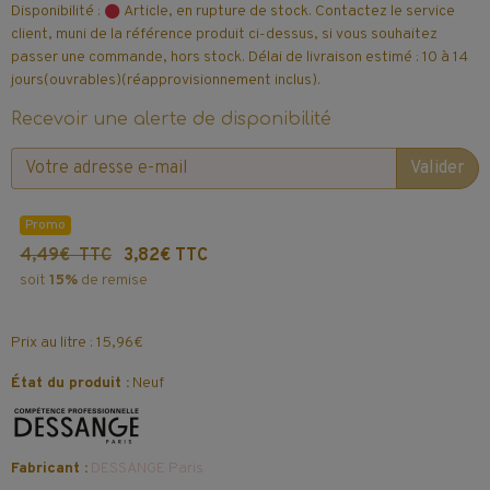
Disponibilité :
Article, en rupture de stock. Contactez le service
client, muni de la référence produit ci-dessus, si vous souhaitez
passer une commande, hors stock. Délai de livraison estimé : 10 à 14
jours(ouvrables)(réapprovisionnement inclus).
Recevoir une alerte de disponibilité
Valider
Promo
4,49€ TTC
3,82€ TTC
soit
15%
de remise
Prix au litre : 15,96€
État du produit :
Neuf
Fabricant :
DESSANGE Paris