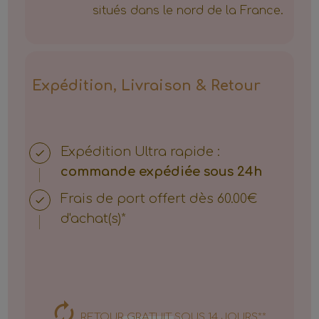
situés dans le nord de la France.
Expédition, Livraison & Retour
Expédition
Ultra rapide :
commande expédiée sous 24h
Frais de port offert dès 60.00€
d'achat(s)*
RETOUR GRATUIT SOUS 14 JOURS**