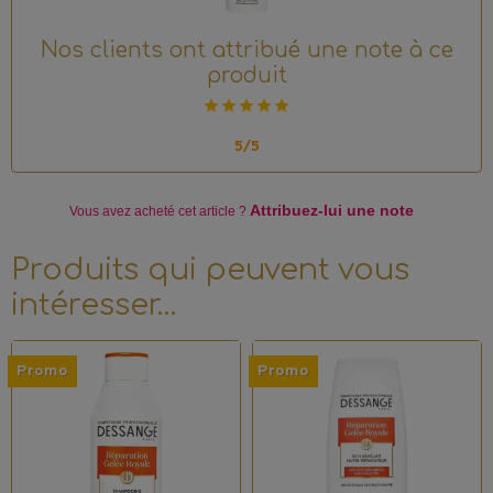
Nos clients ont attribué une note à ce
produit
5/5
Attribuez-lui une note
Vous avez acheté
cet article ?
Produits qui peuvent vous
intéresser…
Promo
Promo