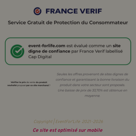
Copyright | EventFor'Life
2021-2026
Ce site est optimisé sur mobile