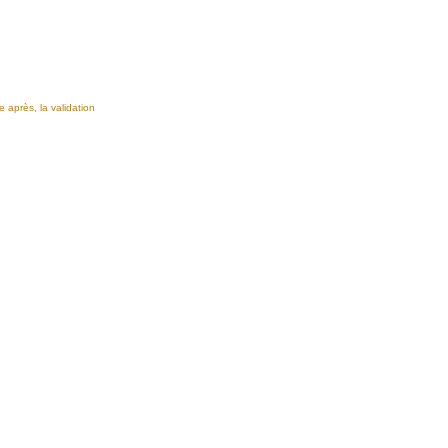
e après, la validation