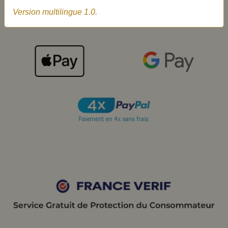
Version multilingue 1.0.