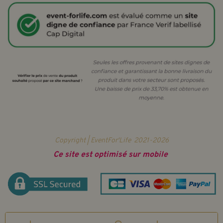
Copyright | EventFor'Life
2021-2026
Ce site est optimisé sur mobile