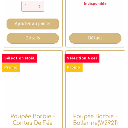
Indisponible
Ajouter au panier
Détails
Détails
Sélection Noël
Sélection Noël
Promo
Promo
Poupée Barbie -
Poupée Barbie -
Contes De Fée
Ballerine(W2921)