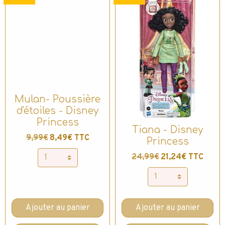
Mulan- Poussière
d'étoiles - Disney
Princess
Tiana - Disney
9,99€
8,49€ TTC
Princess
24,99€
21,24€ TTC
Ajouter au panier
Ajouter au panier