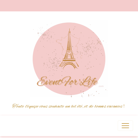
Toute l'équipe vous souhaite un bel été, et de bonnes vacances
!