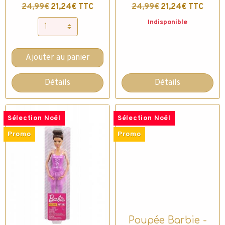
24,99€
21,24€ TTC
24,99€
21,24€ TTC
Indisponible
Ajouter au panier
Détails
Détails
Sélection Noël
Sélection Noël
Promo
Promo
Poupée Barbie -