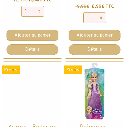
12,99€
11,04€ TTC
19,99€
16,99€ TTC
Ajouter au panier
Ajouter au panier
Détails
Détails
Promo
Promo