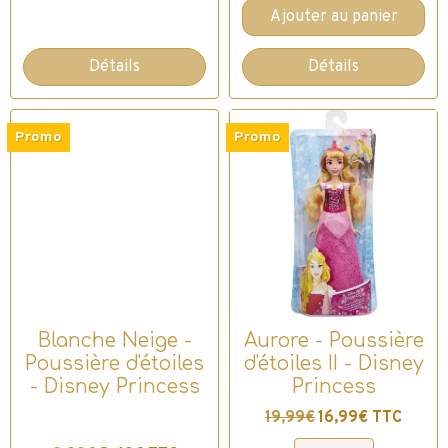
Ajouter au panier
Détails
Détails
Promo
Promo
Blanche Neige -
Aurore - Poussière
Poussière d'étoiles
d'étoiles II - Disney
- Disney Princess
Princess
19,99€
16,99€ TTC