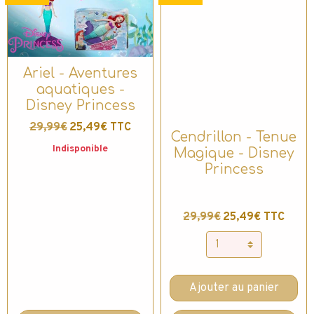
Ariel - Aventures
aquatiques -
Disney Princess
29,99€
25,49€ TTC
Cendrillon - Tenue
Indisponible
Magique - Disney
Princess
29,99€
25,49€ TTC
Ajouter au panier