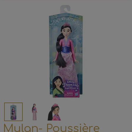
Mulan- Poussière