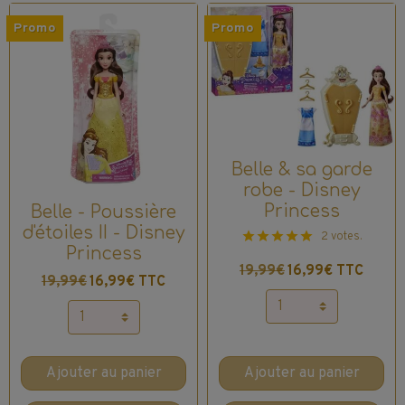
Promo
Promo
Belle & sa garde
robe - Disney
Princess
Belle - Poussière
d'étoiles II - Disney
2 votes.
Princess
19,99€
16,99€ TTC
19,99€
16,99€ TTC
Ajouter au panier
Ajouter au panier