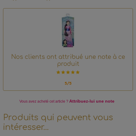
Nos clients ont attribué une note à ce
produit
5/5
Attribuez-lui une note
Vous avez acheté
cet article ?
Produits qui peuvent vous
intéresser…