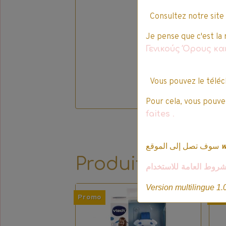
Consultez notre site
Je pense que c'est la 
Γενικούς Όρους κ
Vous pouvez le téléc
Pour cela, vous pouvez
faites
.
سوف تصل إلى الموقع
Produits qui pe
شروط العامة للاستخدام
Version multilingue 1.
Promo
Pro