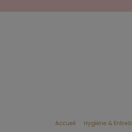
Accueil
Hygiène & Entret