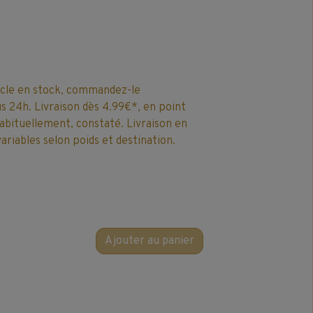
icle en stock, commandez-le
 24h. Livraison dès 4.99€*, en point
 habituellement, constaté. Livraison en
ariables selon poids et destination.
Ajouter au panier