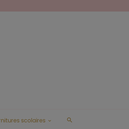
nitures scolaires