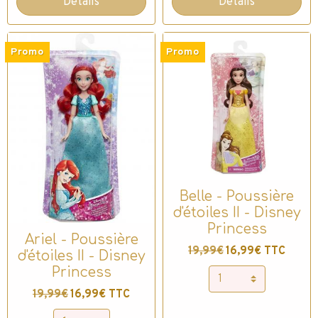
Détails
Détails
Promo
Promo
Belle - Poussière
d'étoiles II - Disney
Princess
Ariel - Poussière
19,99€
16,99€ TTC
d'étoiles II - Disney
Princess
19,99€
16,99€ TTC