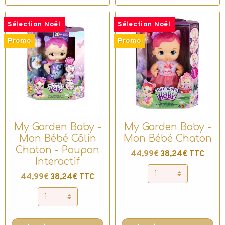
Sélection Noël
Sélection Noël
Promo
Promo
My Garden Baby -
My Garden Baby -
Mon Bébé Câlin
Mon Bébé Chaton
Chaton - Poupon
44,99€
38,24€ TTC
Interactif
44,99€
38,24€ TTC