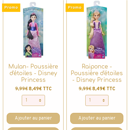
Promo
Promo
Mulan- Poussière
Raiponce -
d'étoiles - Disney
Poussière d'étoiles
Princess
- Disney Princess
9,99€
8,49€ TTC
9,99€
8,49€ TTC
Ajouter au panier
Ajouter au panier