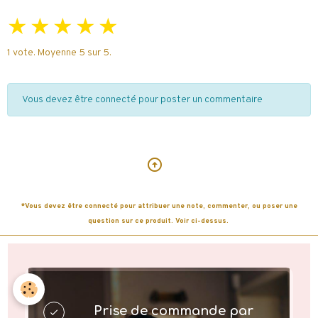
★
★
★
★
★
1
vote. Moyenne
5
sur 5.
Vous devez être connecté pour poster un commentaire
*Vous devez être connecté pour attribuer une note, commenter, ou poser une
question sur ce produit. Voir ci-dessus.
Prise de commande par